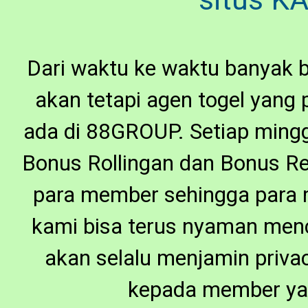
Dari waktu ke waktu banyak b
akan tetapi agen togel yang 
ada di 88GROUP. Setiap min
Bonus Rollingan dan Bonus Re
para member sehingga para m
kami bisa terus nyaman me
akan selalu menjamin priv
kepada member yan