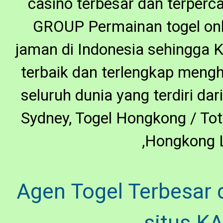
casino terbesar dan terperc
GROUP Permainan togel onli
jaman di Indonesia sehingga
terbaik dan terlengkap mengh
seluruh dunia yang terdiri dar
Sydney, Togel Hongkong / Tot
,Hongkong L
Agen Togel Terbesar 
situs K