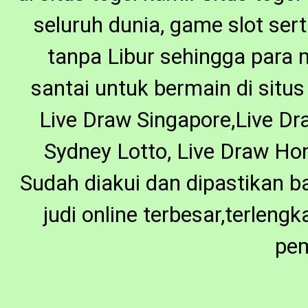
seluruh dunia, game slot ser
tanpa Libur sehingga para
santai untuk bermain di situ
Live Draw Singapore,Live Dr
Sydney Lotto, Live Draw Ho
Sudah diakui dan dipastikan
judi online terbesar,terlen
pe