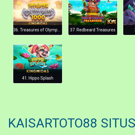
36. Treasures of Olympus 1000
37. Redbeard Treasures
41. Hippo Splash
KAISARTOTO88 SITUS