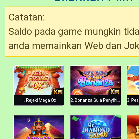
Catatan:
Saldo pada game mungkin tida
anda memainkan Web dan Jok
1. Rejeki Mega Ox
2. Bonanza Gula Penyihir Liar